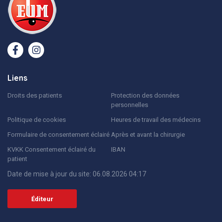
Liens
Droits des patients
Protection des données
personnelles
Politique de cookies
Heures de travail des médecins
Formulaire de consentement éclairé
Après et avant la chirurgie
KVKK Consentement éclairé du
IBAN
patient
Date de mise à jour du site: 06.08.2026 04:17
Éditeur