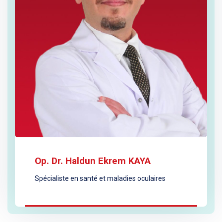
Op. Dr. Haldun Ekrem KAYA
Spécialiste en santé et maladies oculaires