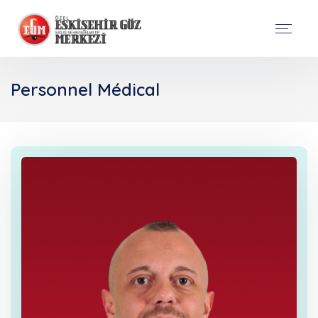
Personnel Médical