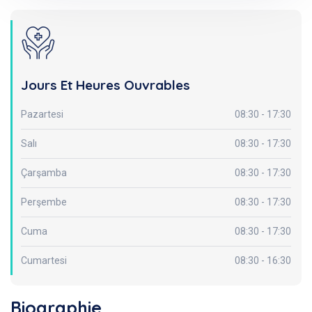
Jours Et Heures Ouvrables
Pazartesi
08:30 - 17:30
Salı
08:30 - 17:30
Çarşamba
08:30 - 17:30
Perşembe
08:30 - 17:30
Cuma
08:30 - 17:30
Cumartesi
08:30 - 16:30
Biographie