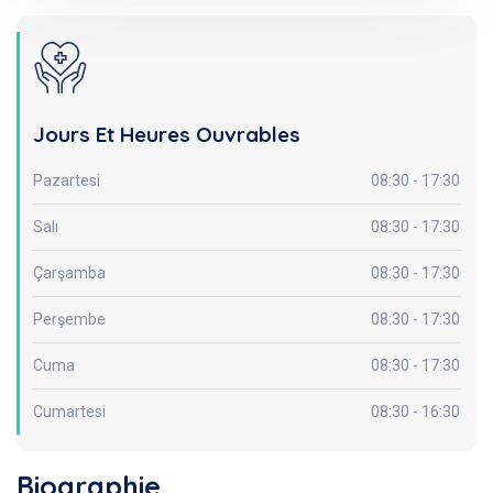
Jours Et Heures Ouvrables
Pazartesi
08:30 - 17:30
Salı
08:30 - 17:30
Çarşamba
08:30 - 17:30
Perşembe
08:30 - 17:30
Cuma
08:30 - 17:30
Cumartesi
08:30 - 16:30
Biographie