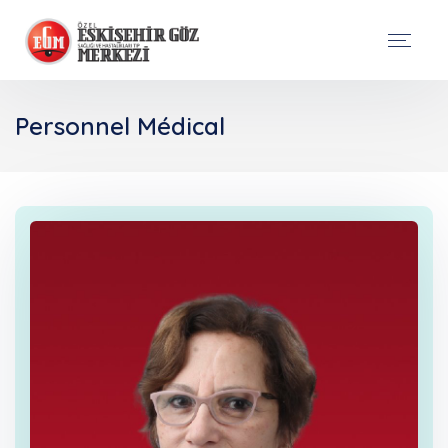
Personnel Médical