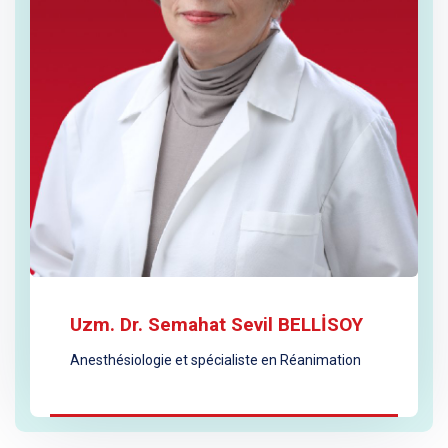
Uzm. Dr. Semahat Sevil BELLİSOY
Anesthésiologie et spécialiste en Réanimation