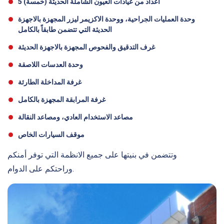
5 (خمسة) أعداد من عيادات العيون الشاملة الحديثة
وحدة العمليات الجراحية، ووحدة الاكزيمر ليزر المجهزة بالاجهزة
الحديثة التي تتضمن طابقاً بالكامل
غرف التدقيق والفحوص المجهزة بالاجهزة الحديثة
وحدة العدسات اللاصقة
غرفة المداخلة الطارئة
غرفة المرابقة المجهزة بالكامل
مصاعد الاستخدام العادي، ومصاعد النقالة
موقف السيارات الخاص
وتتضمن في بنيتها على جميع الانظمة التي توفر أمنكم
وراحتكم على الدوام.